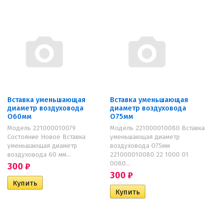
Вставка уменьшающая
Вставка уменьшающая
диаметр воздуховода
диаметр воздуховода
O60мм
O75мм
Модель 221000010079
Модель 221000010080 Вставка
Состояние Новое Вставка
уменьшающая диаметр
уменьшающая диаметр
воздуховода O75мм
воздуховода 60 мм...
221000010080 22 1000 01
0080...
300
₽
300
₽