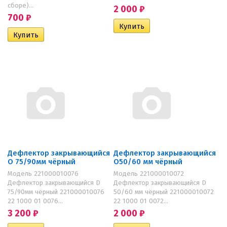
сборе)...
2 000
₽
700
₽
Дефлектор закрывающийся
Дефлектор закрывающийся
O 75/90мм чёрный
O50/60 мм чёрный
Модель 221000010076
Модель 221000010072
Дефлектор закрывающийся D
Дефлектор закрывающийся D
75/90мм чёрный 221000010076
50/60 мм чёрный 221000010072
22 1000 01 0076...
22 1000 01 0072...
3 200
₽
2 000
₽